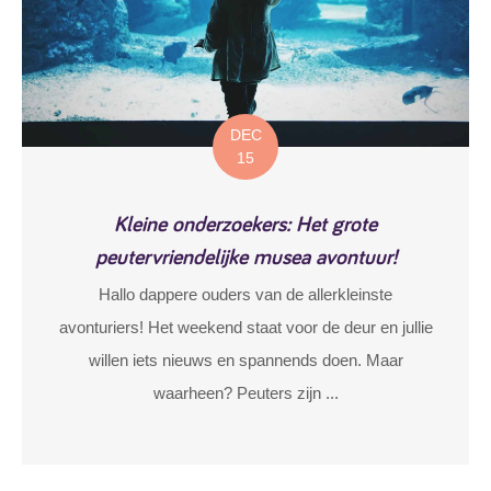
DEC
15
Kleine onderzoekers: Het grote
peutervriendelijke musea avontuur!
Hallo dappere ouders van de allerkleinste
avonturiers! Het weekend staat voor de deur en jullie
willen iets nieuws en spannends doen. Maar
waarheen? Peuters zijn ...