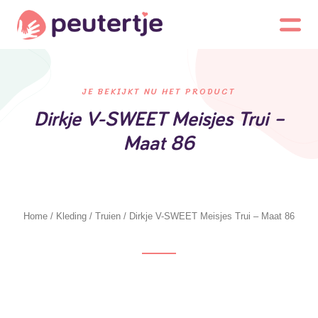
JE BEKIJKT NU HET PRODUCT
Dirkje V-SWEET Meisjes Trui –
Maat 86
Home
/
Kleding
/
Truien
/ Dirkje V-SWEET Meisjes Trui – Maat 86