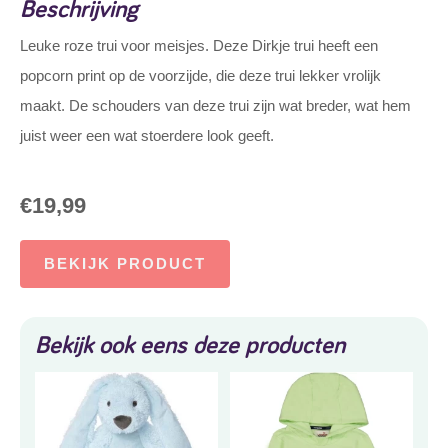
Beschrijving
Leuke roze trui voor meisjes. Deze Dirkje trui heeft een
popcorn print op de voorzijde, die deze trui lekker vrolijk
maakt. De schouders van deze trui zijn wat breder, wat hem
juist weer een wat stoerdere look geeft.
€
19,99
BEKIJK PRODUCT
Bekijk ook eens deze producten