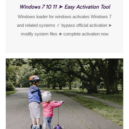
Windows 7 10 11 ➤ Easy Activation Tool
Windows loader for windows activates Windows 7
and related systems ✓ bypass official activation ➤
modify system files ★ complete activation now