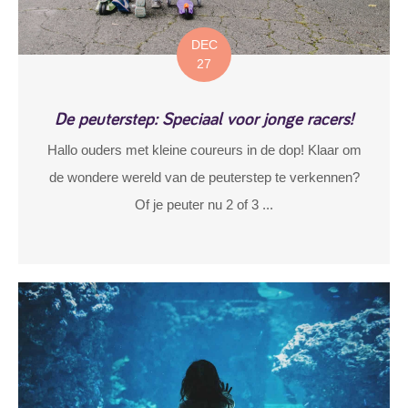
DEC
27
De peuterstep: Speciaal voor jonge racers!
Hallo ouders met kleine coureurs in de dop! Klaar om
de wondere wereld van de peuterstep te verkennen?
Of je peuter nu 2 of 3 ...