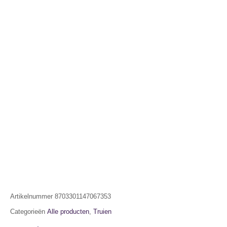
Artikelnummer
8703301147067353
Categorieën
Alle producten
,
Truien