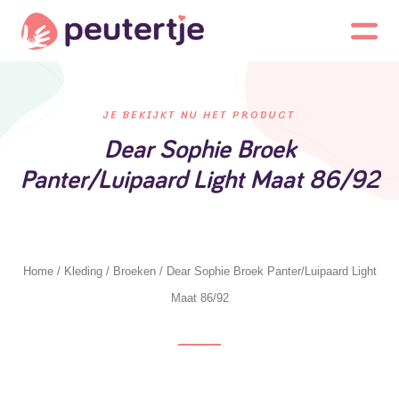
JE BEKIJKT NU HET PRODUCT
Dear Sophie Broek
Panter/Luipaard Light Maat 86/92
Home
/
Kleding
/
Broeken
/ Dear Sophie Broek Panter/Luipaard Light
Maat 86/92