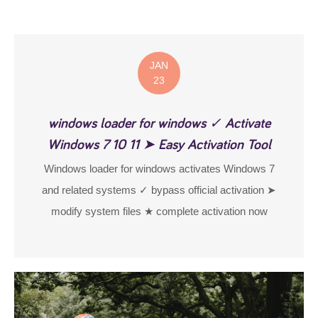
JAN
23
windows loader for windows ✓ Activate
Windows 7 10 11 ➤ Easy Activation Tool
Windows loader for windows activates Windows 7
and related systems ✓ bypass official activation ➤
modify system files ★ complete activation now