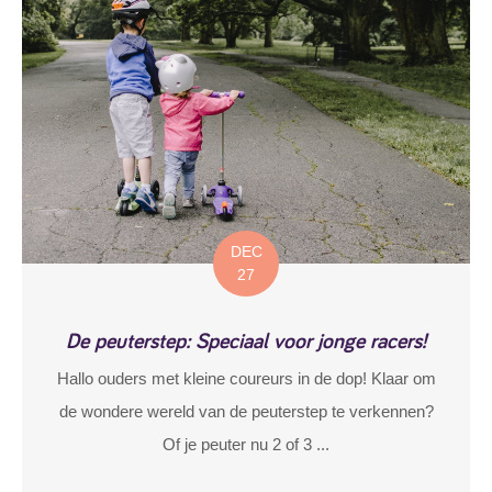
DEC
27
De peuterstep: Speciaal voor jonge racers!
Hallo ouders met kleine coureurs in de dop! Klaar om
de wondere wereld van de peuterstep te verkennen?
Of je peuter nu 2 of 3 ...