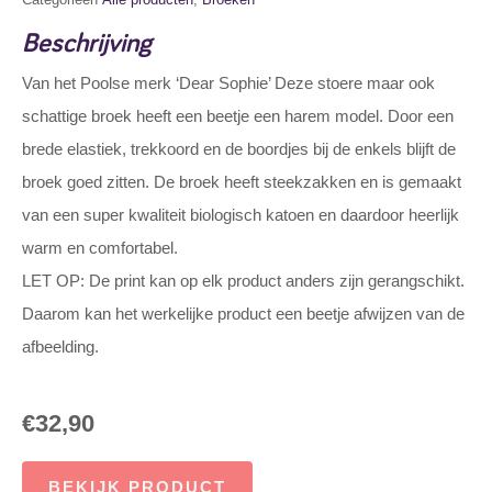
Beschrijving
Van het Poolse merk ‘Dear Sophie’ Deze stoere maar ook
schattige broek heeft een beetje een harem model. Door een
brede elastiek, trekkoord en de boordjes bij de enkels blijft de
broek goed zitten. De broek heeft steekzakken en is gemaakt
van een super kwaliteit biologisch katoen en daardoor heerlijk
warm en comfortabel.
LET OP: De print kan op elk product anders zijn gerangschikt.
Daarom kan het werkelijke product een beetje afwijzen van de
afbeelding.
€
32,90
BEKIJK PRODUCT