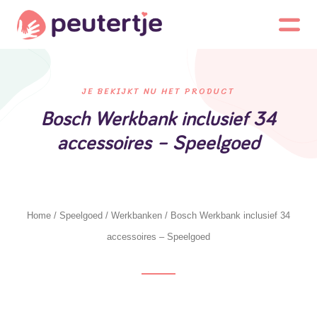
JE BEKIJKT NU HET PRODUCT
Bosch Werkbank inclusief 34
accessoires – Speelgoed
Home
/
Speelgoed
/
Werkbanken
/ Bosch Werkbank inclusief 34
accessoires – Speelgoed