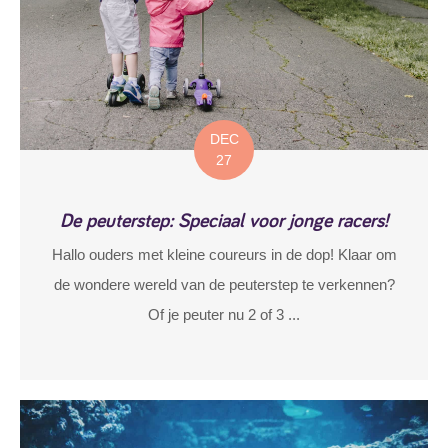
DEC
27
De peuterstep: Speciaal voor jonge racers!
Hallo ouders met kleine coureurs in de dop! Klaar om
de wondere wereld van de peuterstep te verkennen?
Of je peuter nu 2 of 3 ...