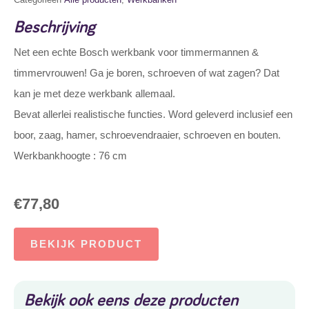
Beschrijving
Net een echte Bosch werkbank voor timmermannen &
timmervrouwen! Ga je boren, schroeven of wat zagen? Dat
kan je met deze werkbank allemaal.
Bevat allerlei realistische functies. Word geleverd inclusief een
boor, zaag, hamer, schroevendraaier, schroeven en bouten.
Werkbankhoogte : 76 cm
€
77,80
BEKIJK PRODUCT
Bekijk ook eens deze producten