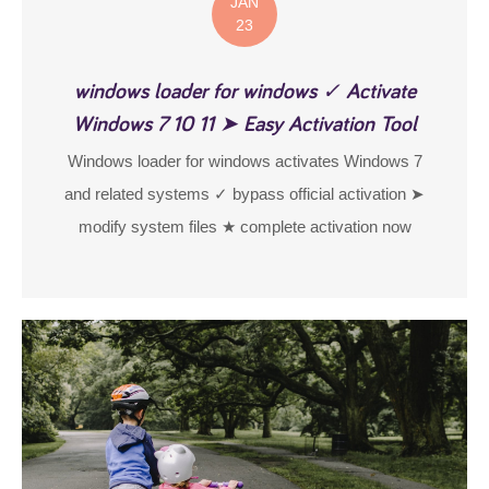
JAN
23
windows loader for windows ✓ Activate
Windows 7 10 11 ➤ Easy Activation Tool
Windows loader for windows activates Windows 7
and related systems ✓ bypass official activation ➤
modify system files ★ complete activation now