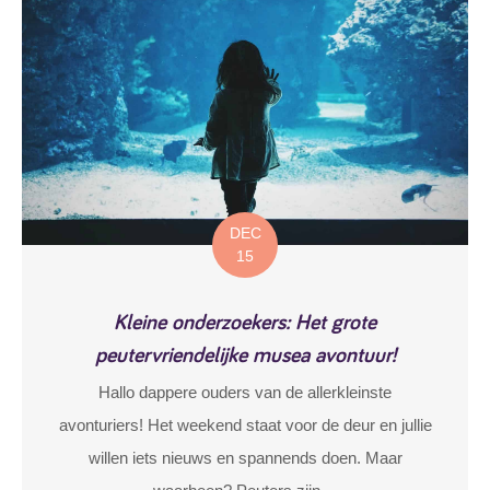
DEC
15
Kleine onderzoekers: Het grote
peutervriendelijke musea avontuur!
Hallo dappere ouders van de allerkleinste
avonturiers! Het weekend staat voor de deur en jullie
willen iets nieuws en spannends doen. Maar