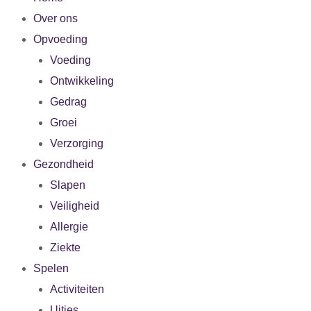
Over ons
Opvoeding
Voeding
Ontwikkeling
Gedrag
Groei
Verzorging
Gezondheid
Slapen
Veiligheid
Allergie
Ziekte
Spelen
Activiteiten
Uitjes