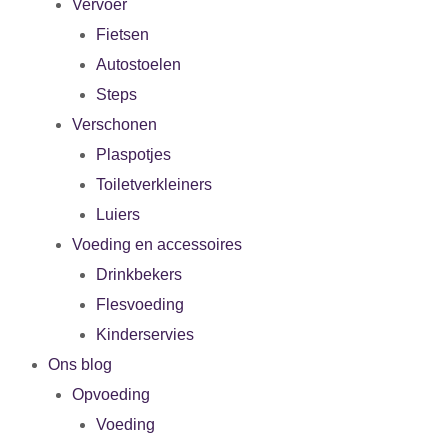
Vervoer
Fietsen
Autostoelen
Steps
Verschonen
Plaspotjes
Toiletverkleiners
Luiers
Voeding en accessoires
Drinkbekers
Flesvoeding
Kinderservies
Ons blog
Opvoeding
Voeding