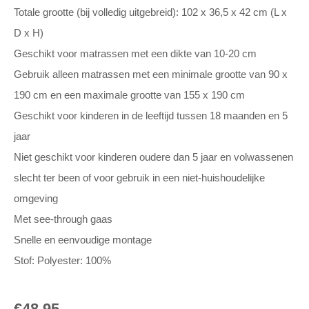
Totale grootte (bij volledig uitgebreid): 102 x 36,5 x 42 cm (L x
D x H)
Geschikt voor matrassen met een dikte van 10-20 cm
Gebruik alleen matrassen met een minimale grootte van 90 x
190 cm en een maximale grootte van 155 x 190 cm
Geschikt voor kinderen in de leeftijd tussen 18 maanden en 5
jaar
Niet geschikt voor kinderen oudere dan 5 jaar en volwassenen
slecht ter been of voor gebruik in een niet-huishoudelijke
omgeving
Met see-through gaas
Snelle en eenvoudige montage
Stof: Polyester: 100%
€
48,95