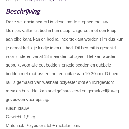
Beschrijving
Deze veiligheid bed rail is ideaal om te stoppen met uw
kleintjes vallen uit bed in hun slaap. Uitgerust met een knop
aan elke kant, kan dit bed rail neergeklapt worden slim dus kun
je gemakkelijk je kindje in en uit bed. Dit bed rail is geschikt
voor kinderen vanaf 18 maanden tot 5 jaar. Het kan worden
gebruikt voor alle cot bedden, enkele bedden en dubbele
bedden met matrassen met een dikte van 10-20 cm. Dit bed
rail is gemaakt van wasbaar polyester stof en lichtgewicht
metalen buis. Het kan snel geïnstalleerd en gemakkelijk weg
gevouwen voor opslag.
Kleur: blauw
Gewicht: 1,9 kg
Materiaal: Polyester stof + metalen buis