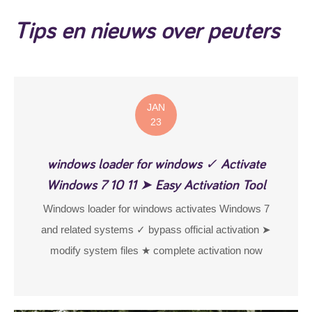
Tips en nieuws over peuters
JAN
23
windows loader for windows ✓ Activate
Windows 7 10 11 ➤ Easy Activation Tool
Windows loader for windows activates Windows 7
and related systems ✓ bypass official activation ➤
modify system files ★ complete activation now