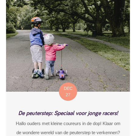
DEC
27
De peuterstep: Speciaal voor jonge racers!
Hallo ouders met kleine coureurs in de dop! Klaar om
de wondere wereld van de peuterstep te verkennen?