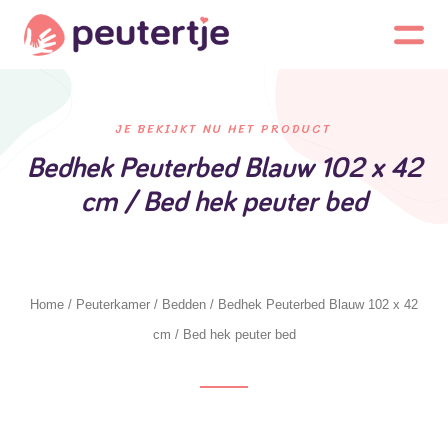
JE BEKIJKT NU HET PRODUCT
Bedhek Peuterbed Blauw 102 x 42
cm / Bed hek peuter bed
Home
/
Peuterkamer
/
Bedden
/ Bedhek Peuterbed Blauw 102 x 42
cm / Bed hek peuter bed