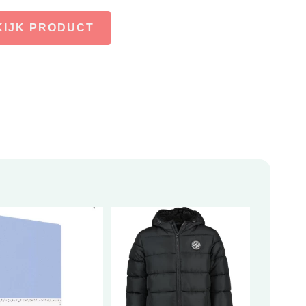
KIJK PRODUCT