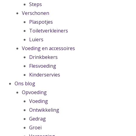
Steps
Verschonen
Plaspotjes
Toiletverkleiners
Luiers
Voeding en accessoires
Drinkbekers
Flesvoeding
Kinderservies
Ons blog
Opvoeding
Voeding
Ontwikkeling
Gedrag
Groei