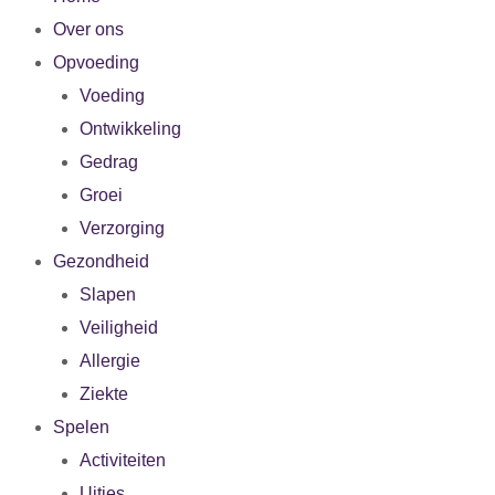
Over ons
Opvoeding
Voeding
Ontwikkeling
Gedrag
Groei
Verzorging
Gezondheid
Slapen
Veiligheid
Allergie
Ziekte
Spelen
Activiteiten
Uitjes