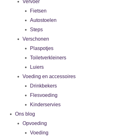
Vervoer
Fietsen
Autostoelen
Steps
Verschonen
Plaspotjes
Toiletverkleiners
Luiers
Voeding en accessoires
Drinkbekers
Flesvoeding
Kinderservies
Ons blog
Opvoeding
Voeding