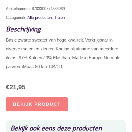
Artikelnummer
8703300774533969
Categorieën
Alle producten
,
Truien
Beschrijving
Basic zwarte sweater van hoge kwaliteit. Verkrijgbaar in
diverse maten en kleuren.Korting bij afname van meerdere
items. 97% Katoen / 3% Elasthan. Made in Europe Normale
pasvormMaat: 80 t/m 104/110
€
21,95
BEKIJK PRODUCT
Bekijk ook eens deze producten