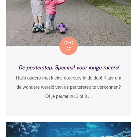
DEC
27
De peuterstep: Speciaal voor jonge racers!
Hallo ouders met kleine coureurs in de dop! Klaar om
de wondere wereld van de peuterstep te verkennen?
Of je peuter nu 2 of 3 ...