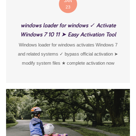
JAN
23
windows loader for windows ✓ Activate
Windows 7 10 11 ➤ Easy Activation Tool
Windows loader for windows activates Windows 7
and related systems ✓ bypass official activation ➤
modify system files ★ complete activation now