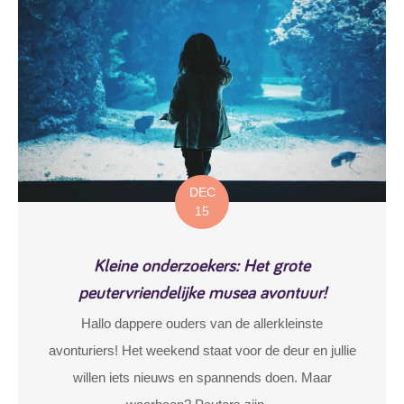
DEC
15
Kleine onderzoekers: Het grote
peutervriendelijke musea avontuur!
Hallo dappere ouders van de allerkleinste
avonturiers! Het weekend staat voor de deur en jullie
willen iets nieuws en spannends doen. Maar