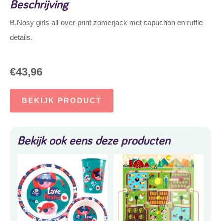
Beschrijving
B.Nosy girls all-over-print zomerjack met capuchon en ruffle
details.
€
43,96
BEKIJK PRODUCT
Bekijk ook eens deze producten