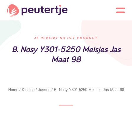
JE BEKIJKT NU HET PRODUCT
B. Nosy Y301-5250 Meisjes Jas
Maat 98
Home
/
Kleding
/
Jassen
/ B. Nosy Y301-5250 Meisjes Jas Maat 98