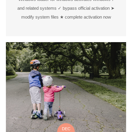
and related systems ✓ bypass official activation ➤
modify system files ★ complete activation now
DEC