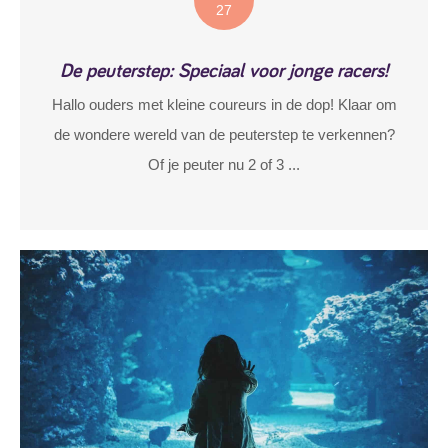
27
De peuterstep: Speciaal voor jonge racers!
Hallo ouders met kleine coureurs in de dop! Klaar om
de wondere wereld van de peuterstep te verkennen?
Of je peuter nu 2 of 3 ...