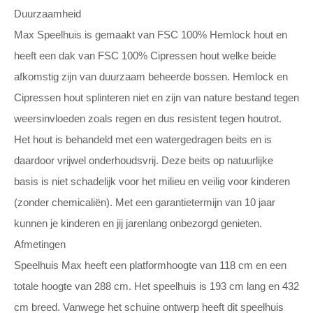
Duurzaamheid
Max Speelhuis is gemaakt van FSC 100% Hemlock hout en
heeft een dak van FSC 100% Cipressen hout welke beide
afkomstig zijn van duurzaam beheerde bossen. Hemlock en
Cipressen hout splinteren niet en zijn van nature bestand tegen
weersinvloeden zoals regen en dus resistent tegen houtrot.
Het hout is behandeld met een watergedragen beits en is
daardoor vrijwel onderhoudsvrij. Deze beits op natuurlijke
basis is niet schadelijk voor het milieu en veilig voor kinderen
(zonder chemicaliën). Met een garantietermijn van 10 jaar
kunnen je kinderen en jij jarenlang onbezorgd genieten.
Afmetingen
Speelhuis Max heeft een platformhoogte van 118 cm en een
totale hoogte van 288 cm. Het speelhuis is 193 cm lang en 432
cm breed. Vanwege het schuine ontwerp heeft dit speelhuis