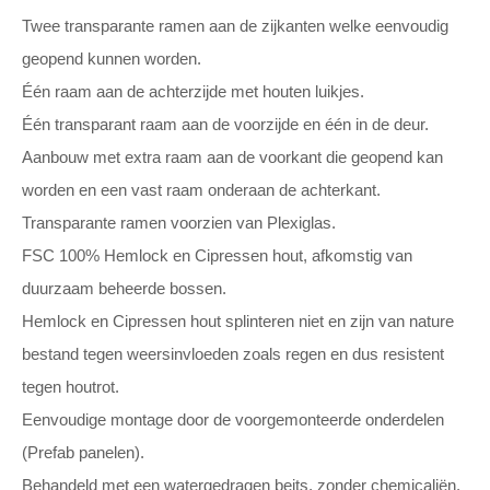
Twee transparante ramen aan de zijkanten welke eenvoudig
geopend kunnen worden.
Één raam aan de achterzijde met houten luikjes.
Één transparant raam aan de voorzijde en één in de deur.
Aanbouw met extra raam aan de voorkant die geopend kan
worden en een vast raam onderaan de achterkant.
Transparante ramen voorzien van Plexiglas.
FSC 100% Hemlock en Cipressen hout, afkomstig van
duurzaam beheerde bossen.
Hemlock en Cipressen hout splinteren niet en zijn van nature
bestand tegen weersinvloeden zoals regen en dus resistent
tegen houtrot.
Eenvoudige montage door de voorgemonteerde onderdelen
(Prefab panelen).
Behandeld met een watergedragen beits, zonder chemicaliën.