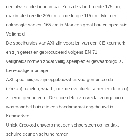
een afwijkende binnenmaat. Zo is de vloerbreedte 175 cm,
maximale breedte 205 cm en de lengte 115 cm. Met een
nokhoogte van ca. 165 cm is Max een groot houten speelhuis.
Veiligheid
De speelhuisjes van AXI zijn voorzien van een CE keurmerk
en zijn getest en geproduceerd volgens EN 71
veiligheidsnormen zodat veilig speelplezier gewaarborgd is.
Eenvoudige montage
AXI speelhuisjes zijn opgebouwd uit voorgemonteerde
(Prefab) panelen, waarbij ook de eventuele ramen en deur(en)
zijn voorgemonteerd. De onderdelen zijn veelal voorgeboord
waardoor het huisje in een handomdraai opgebouwd is.
Kenmerken
Uniek Crooked ontwerp met een schoorsteen op het dak,
schuine deur en schuine ramen.