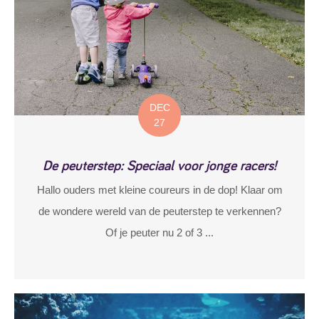
DEC
27
De peuterstep: Speciaal voor jonge racers!
Hallo ouders met kleine coureurs in de dop! Klaar om
de wondere wereld van de peuterstep te verkennen?
Of je peuter nu 2 of 3 ...