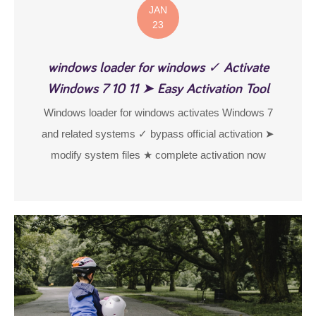
JAN
23
windows loader for windows ✓ Activate
Windows 7 10 11 ➤ Easy Activation Tool
Windows loader for windows activates Windows 7
and related systems ✓ bypass official activation ➤
modify system files ★ complete activation now