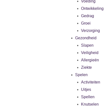
Voeding
Ontwikkeling
Gedrag
Groei
Verzorging
Gezondheid
Slapen
Veiligheid
Allergieën
Ziekte
Spelen
Activiteiten
Uitjes
Spellen
Knutselen