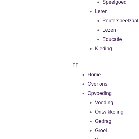
Speelgoed
Leren
Peuterspeelzaal
Lezen
Educatie
Kleding
Home
Over ons
Opvoeding
Voeding
Ontwikkeling
Gedrag
Groei