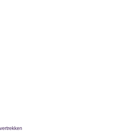
vertrekken