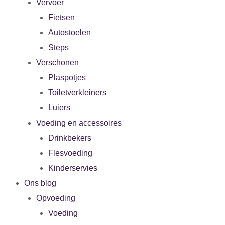
Vervoer
Fietsen
Autostoelen
Steps
Verschonen
Plaspotjes
Toiletverkleiners
Luiers
Voeding en accessoires
Drinkbekers
Flesvoeding
Kinderservies
Ons blog
Opvoeding
Voeding