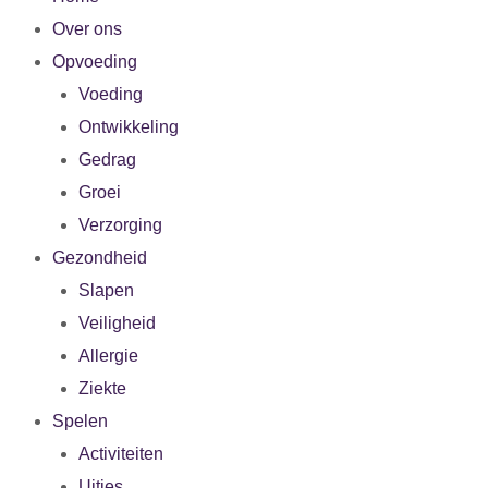
Over ons
Opvoeding
Voeding
Ontwikkeling
Gedrag
Groei
Verzorging
Gezondheid
Slapen
Veiligheid
Allergie
Ziekte
Spelen
Activiteiten
Uitjes