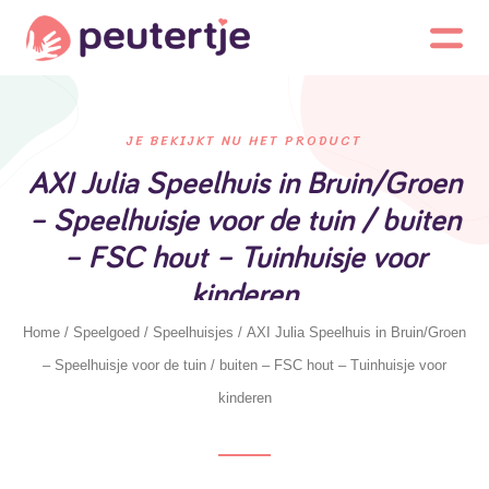
JE BEKIJKT NU HET PRODUCT
AXI Julia Speelhuis in Bruin/Groen
– Speelhuisje voor de tuin / buiten
– FSC hout – Tuinhuisje voor
kinderen
Home
/
Speelgoed
/
Speelhuisjes
/ AXI Julia Speelhuis in Bruin/Groen
– Speelhuisje voor de tuin / buiten – FSC hout – Tuinhuisje voor
kinderen