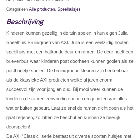
Categorieën
Alle producten
,
Speelhuisjes
Beschrijving
Kinderen kunnen gezellig in de tuin spelen in hun eigen Julia
Speelhuis Bruin/groen van AXI. Julia is een veelzijdig houten
speelhuis met een halfronde deur en ramen. De deur heeft een
brievenbus waar kinderen post doorheen kunnen gooien als ze
postbodetje spelen. De bruin/groene kleuren zijn herkenbaar
als de klassieke AXI producten welke al jaren enorm
succesvol zijn voor jong en oud. Bij mooi weer kunnen de
kinderen de ramen eenvoudig openen en genieten van alles
wat er buiten gebeurt. Laat ze snel de ramen dicht doen als het
gaat regenen, zo zitten ze beschut en kunnen ze heerlijk
doorspelen!
De AXI “Classic” serie bestaat uit diverse soorten huisjes met