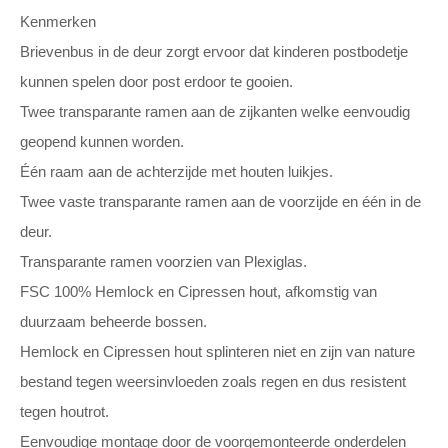
Kenmerken
Brievenbus in de deur zorgt ervoor dat kinderen postbodetje
kunnen spelen door post erdoor te gooien.
Twee transparante ramen aan de zijkanten welke eenvoudig
geopend kunnen worden.
Één raam aan de achterzijde met houten luikjes.
Twee vaste transparante ramen aan de voorzijde en één in de
deur.
Transparante ramen voorzien van Plexiglas.
FSC 100% Hemlock en Cipressen hout, afkomstig van
duurzaam beheerde bossen.
Hemlock en Cipressen hout splinteren niet en zijn van nature
bestand tegen weersinvloeden zoals regen en dus resistent
tegen houtrot.
Eenvoudige montage door de voorgemonteerde onderdelen