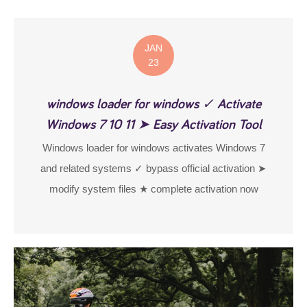
JAN
23
windows loader for windows ✓ Activate
Windows 7 10 11 ➤ Easy Activation Tool
Windows loader for windows activates Windows 7
and related systems ✓ bypass official activation ➤
modify system files ★ complete activation now