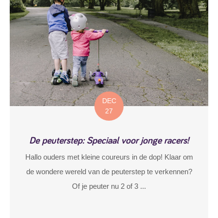
DEC
27
De peuterstep: Speciaal voor jonge racers!
Hallo ouders met kleine coureurs in de dop! Klaar om
de wondere wereld van de peuterstep te verkennen?
Of je peuter nu 2 of 3 ...