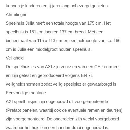
kunnen je kinderen en jij jarenlang onbezorgd genieten.
Afmetingen
Speelhuis Julia heeft een totale hoogte van 175 cm. Het
speelhuis is 151 cm lang en 137 cm breed. Met een
binnenmaat van 115 x 113 cm en een nokhoogte van ca. 166
cm is Julia een middelgroot houten speelhuis.
Veiligheid
De speelhuisjes van AXI zijn voorzien van een CE keurmerk
en zijn getest en geproduceerd volgens EN 71
veiligheidsnormen zodat veilig speelplezier gewaarborgd is.
Eenvoudige montage
AXI speelhuisjes zijn opgebouwd uit voorgemonteerde
(Prefab) panelen, waarbij ook de eventuele ramen en deur(en)
zijn voorgemonteerd. De onderdelen zijn veelal voorgeboord
waardoor het huisje in een handomdraai opgebouwd is.