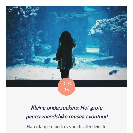
DEC
15
Kleine onderzoekers: Het grote
peutervriendelijke musea avontuur!
Hallo dappere ouders van de allerkleinste