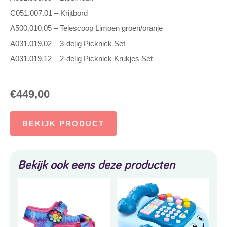
C051.007.01 – Krijtbord
A500.010.05 – Telescoop Limoen groen/oranje
A031.019.02 – 3-delig Picknick Set
A031.019.12 – 2-delig Picknick Krukjes Set
€
449,00
BEKIJK PRODUCT
Bekijk ook eens deze producten