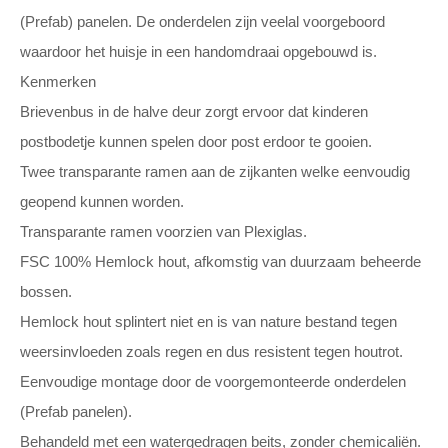
(Prefab) panelen. De onderdelen zijn veelal voorgeboord
waardoor het huisje in een handomdraai opgebouwd is.
Kenmerken
Brievenbus in de halve deur zorgt ervoor dat kinderen
postbodetje kunnen spelen door post erdoor te gooien.
Twee transparante ramen aan de zijkanten welke eenvoudig
geopend kunnen worden.
Transparante ramen voorzien van Plexiglas.
FSC 100% Hemlock hout, afkomstig van duurzaam beheerde
bossen.
Hemlock hout splintert niet en is van nature bestand tegen
weersinvloeden zoals regen en dus resistent tegen houtrot.
Eenvoudige montage door de voorgemonteerde onderdelen
(Prefab panelen).
Behandeld met een watergedragen beits, zonder chemicaliën.