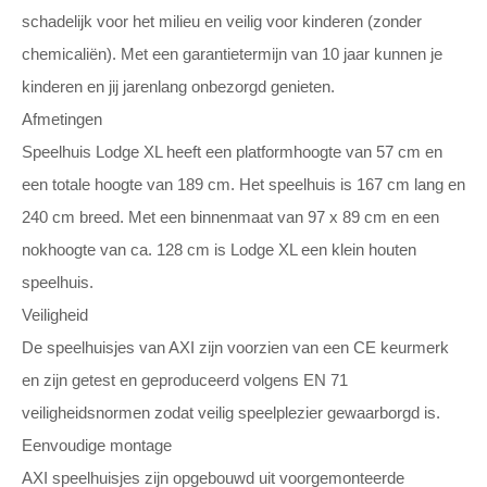
schadelijk voor het milieu en veilig voor kinderen (zonder
chemicaliën). Met een garantietermijn van 10 jaar kunnen je
kinderen en jij jarenlang onbezorgd genieten.
Afmetingen
Speelhuis Lodge XL heeft een platformhoogte van 57 cm en
een totale hoogte van 189 cm. Het speelhuis is 167 cm lang en
240 cm breed. Met een binnenmaat van 97 x 89 cm en een
nokhoogte van ca. 128 cm is Lodge XL een klein houten
speelhuis.
Veiligheid
De speelhuisjes van AXI zijn voorzien van een CE keurmerk
en zijn getest en geproduceerd volgens EN 71
veiligheidsnormen zodat veilig speelplezier gewaarborgd is.
Eenvoudige montage
AXI speelhuisjes zijn opgebouwd uit voorgemonteerde