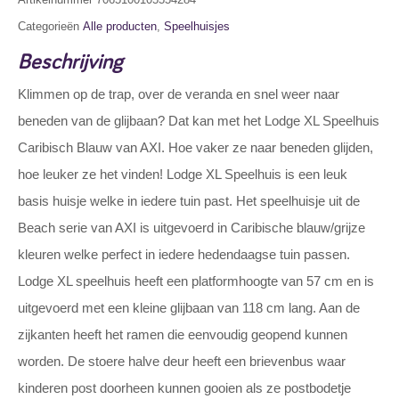
Categorieën
Alle producten
,
Speelhuisjes
Beschrijving
Klimmen op de trap, over de veranda en snel weer naar
beneden van de glijbaan? Dat kan met het Lodge XL Speelhuis
Caribisch Blauw van AXI. Hoe vaker ze naar beneden glijden,
hoe leuker ze het vinden! Lodge XL Speelhuis is een leuk
basis huisje welke in iedere tuin past. Het speelhuisje uit de
Beach serie van AXI is uitgevoerd in Caribische blauw/grijze
kleuren welke perfect in iedere hedendaagse tuin passen.
Lodge XL speelhuis heeft een platformhoogte van 57 cm en is
uitgevoerd met een kleine glijbaan van 118 cm lang. Aan de
zijkanten heeft het ramen die eenvoudig geopend kunnen
worden. De stoere halve deur heeft een brievenbus waar
kinderen post doorheen kunnen gooien als ze postbodetje