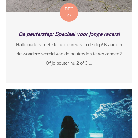
DEC
27
De peuterstep: Speciaal voor jonge racers!
Hallo ouders met kleine coureurs in de dop! Klaar om
de wondere wereld van de peuterstep te verkennen?
Of je peuter nu 2 of 3 ...