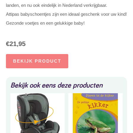
landen, en nu ook eindelijk in Nederland verkrijgbaar.
Attipas babyschoentjes zijn een ideaal geschenk voor uw kind!
Gezonde voetjes en een gelukkige baby!
€
21,95
BEKIJK PRODUCT
Bekijk ook eens deze producten