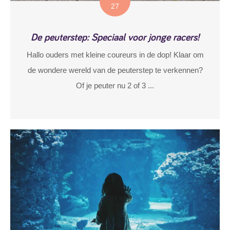
27
De peuterstep: Speciaal voor jonge racers!
Hallo ouders met kleine coureurs in de dop! Klaar om
de wondere wereld van de peuterstep te verkennen?
Of je peuter nu 2 of 3 ...