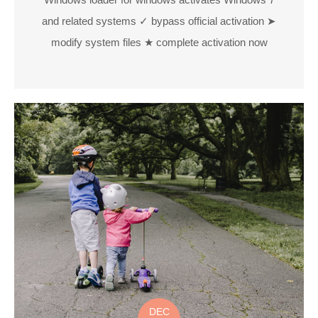
and related systems ✓ bypass official activation ➤
modify system files ★ complete activation now
DEC