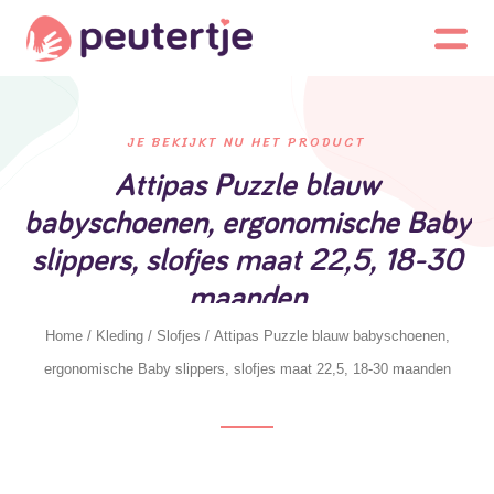
JE BEKIJKT NU HET PRODUCT
Attipas Puzzle blauw
babyschoenen, ergonomische Baby
slippers, slofjes maat 22,5, 18-30
maanden
Home
/
Kleding
/
Slofjes
/ Attipas Puzzle blauw babyschoenen,
ergonomische Baby slippers, slofjes maat 22,5, 18-30 maanden