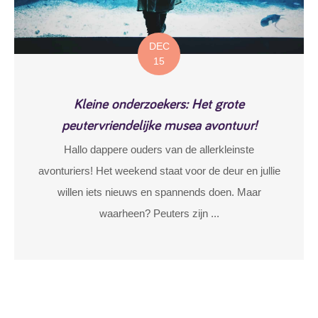
DEC
15
Kleine onderzoekers: Het grote
peutervriendelijke musea avontuur!
Hallo dappere ouders van de allerkleinste
avonturiers! Het weekend staat voor de deur en jullie
willen iets nieuws en spannends doen. Maar
waarheen? Peuters zijn ...