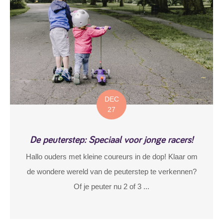
DEC
27
De peuterstep: Speciaal voor jonge racers!
Hallo ouders met kleine coureurs in de dop! Klaar om
de wondere wereld van de peuterstep te verkennen?
Of je peuter nu 2 of 3 ...