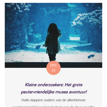
DEC
15
Kleine onderzoekers: Het grote
peutervriendelijke musea avontuur!
Hallo dappere ouders van de allerkleinste