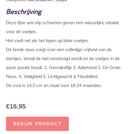
Beschrijving
Deze fijne anti slip schoenen geven een natuurlijke situatie
voor de voetjes.
Het voelt net als het lopen op blote voetjes.
De brede neus zorgt voor een volledige vrijheid van de
teentjes, terwijl de hiel verstevigd wordt en de voetjes in de
juiste positie houdt. 1. Gemakellijk 2. Ademend 3. De Grote
Neus. 4. Veiligheid 5. Lichtgewicht & Flexibiliteit.
De zool is 14,5 cm en staat voor 18-24 maanden.
€
16,95
BEKIJK PRODUCT