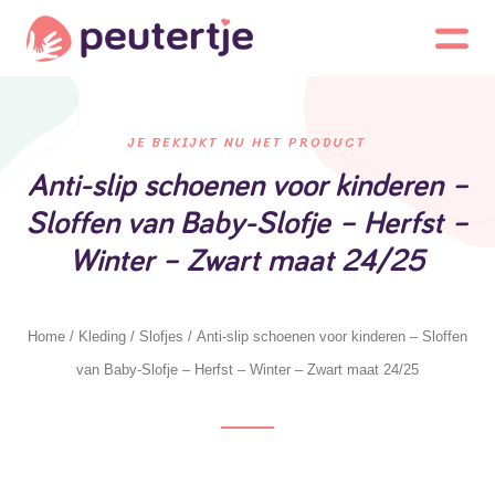
JE BEKIJKT NU HET PRODUCT
Anti-slip schoenen voor kinderen –
Sloffen van Baby-Slofje – Herfst –
Winter – Zwart maat 24/25
Home
/
Kleding
/
Slofjes
/ Anti-slip schoenen voor kinderen – Sloffen
van Baby-Slofje – Herfst – Winter – Zwart maat 24/25