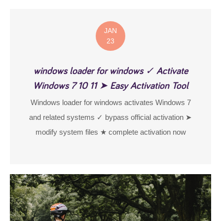
JAN
23
windows loader for windows ✓ Activate
Windows 7 10 11 ➤ Easy Activation Tool
Windows loader for windows activates Windows 7
and related systems ✓ bypass official activation ➤
modify system files ★ complete activation now