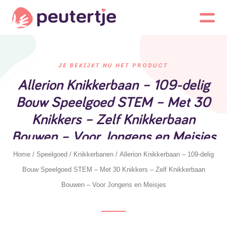
JE BEKIJKT NU HET PRODUCT
Allerion Knikkerbaan – 109-delig
Bouw Speelgoed STEM – Met 30
Knikkers – Zelf Knikkerbaan
Bouwen – Voor Jongens en Meisjes
Home
/
Speelgoed
/
Knikkerbanen
/ Allerion Knikkerbaan – 109-delig
Bouw Speelgoed STEM – Met 30 Knikkers – Zelf Knikkerbaan
Bouwen – Voor Jongens en Meisjes