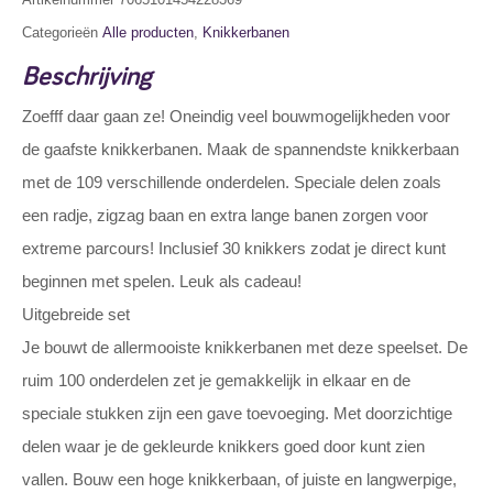
Categorieën
Alle producten
,
Knikkerbanen
Beschrijving
Zoefff daar gaan ze! Oneindig veel bouwmogelijkheden voor
de gaafste knikkerbanen. Maak de spannendste knikkerbaan
met de 109 verschillende onderdelen. Speciale delen zoals
een radje, zigzag baan en extra lange banen zorgen voor
extreme parcours! Inclusief 30 knikkers zodat je direct kunt
beginnen met spelen. Leuk als cadeau!
Uitgebreide set
Je bouwt de allermooiste knikkerbanen met deze speelset. De
ruim 100 onderdelen zet je gemakkelijk in elkaar en de
speciale stukken zijn een gave toevoeging. Met doorzichtige
delen waar je de gekleurde knikkers goed door kunt zien
vallen. Bouw een hoge knikkerbaan, of juiste en langwerpige,