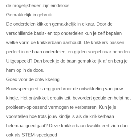
de mogelijkheden zijn eindeloos
Gemakkelijk in gebruik
De onderdelen klikken gemakkelijk in elkaar. Door de
verschillende basis- en top onderdelen kun je zelf bepalen
welke vorm de knikkerbaan aanhoudt. De knikkers passen
perfect in de baan onderdelen, en glijden soepel naar beneden.
Uitgespeeld? Dan breek je de baan gemakkelijk af en berg je
hem op in de doos.
Goed voor de ontwikkeling
Bouwspeelgoed is erg goed voor de ontwikkeling van jouw
kindje. Het ontwikkelt creativiteit, bevordert geduld en helpt het
probleem-oplossend vermogen te verbeteren. Kun je je
voorstellen hoe trots jouw kindje is als de knikkerbaan
helemaal goed gaat? Deze knikkerbaan kwalificeert zich dan
ook als STEM-speelgoed