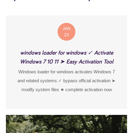
JAN
23
windows loader for windows ✓ Activate
Windows 7 10 11 ➤ Easy Activation Tool
Windows loader for windows activates Windows 7
and related systems ✓ bypass official activation ➤
modify system files ★ complete activation now