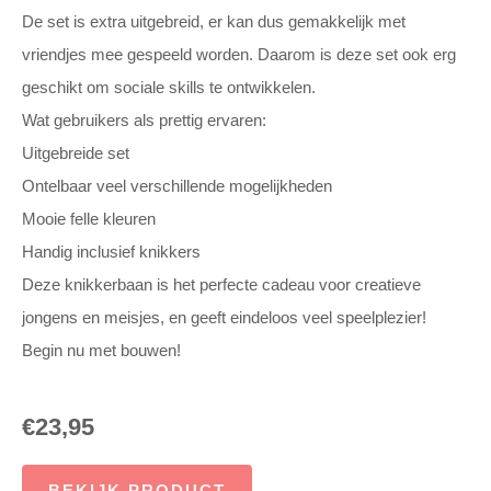
De set is extra uitgebreid, er kan dus gemakkelijk met
vriendjes mee gespeeld worden. Daarom is deze set ook erg
geschikt om sociale skills te ontwikkelen.
Wat gebruikers als prettig ervaren:
Uitgebreide set
Ontelbaar veel verschillende mogelijkheden
Mooie felle kleuren
Handig inclusief knikkers
Deze knikkerbaan is het perfecte cadeau voor creatieve
jongens en meisjes, en geeft eindeloos veel speelplezier!
Begin nu met bouwen!
€
23,95
BEKIJK PRODUCT