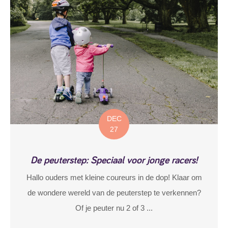
DEC
27
De peuterstep: Speciaal voor jonge racers!
Hallo ouders met kleine coureurs in de dop! Klaar om
de wondere wereld van de peuterstep te verkennen?
Of je peuter nu 2 of 3 ...