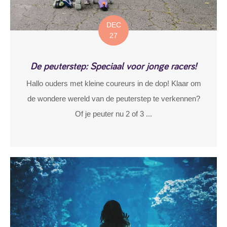
DEC
27
De peuterstep: Speciaal voor jonge racers!
Hallo ouders met kleine coureurs in de dop! Klaar om
de wondere wereld van de peuterstep te verkennen?
Of je peuter nu 2 of 3 ...