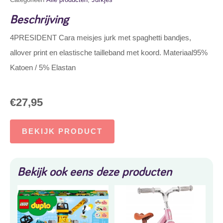
Beschrijving
4PRESIDENT Cara meisjes jurk met spaghetti bandjes,
allover print en elastische tailleband met koord. Materiaal95%
Katoen / 5% Elastan
€
27,95
BEKIJK PRODUCT
Bekijk ook eens deze producten