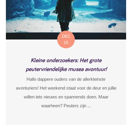
DEC
15
Kleine onderzoekers: Het grote
peutervriendelijke musea avontuur!
Hallo dappere ouders van de allerkleinste
avonturiers! Het weekend staat voor de deur en jullie
willen iets nieuws en spannends doen. Maar
waarheen? Peuters zijn ...