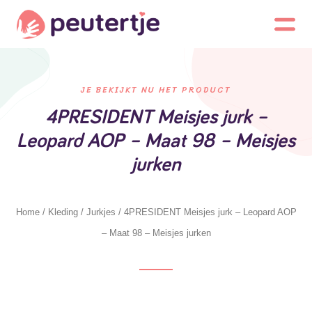
JE BEKIJKT NU HET PRODUCT
4PRESIDENT Meisjes jurk –
Leopard AOP – Maat 98 – Meisjes
jurken
Home
/
Kleding
/
Jurkjes
/ 4PRESIDENT Meisjes jurk – Leopard AOP
– Maat 98 – Meisjes jurken