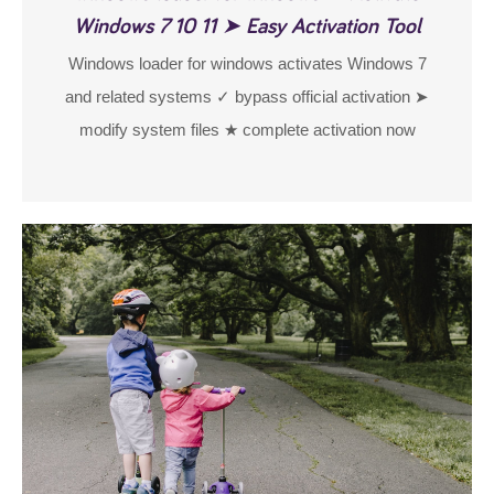
Windows 7 10 11 ➤ Easy Activation Tool
Windows loader for windows activates Windows 7
and related systems ✓ bypass official activation ➤
modify system files ★ complete activation now